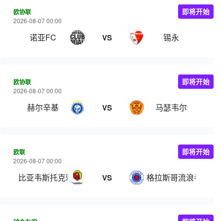
即将开始
欧协联
2026-08-07 00:00
诺亚FC
锡永
VS
即将开始
欧协联
2026-08-07 00:00
赫尔辛基
马瑟韦尔
VS
即将开始
欧联
2026-08-07 00:00
比亚韦斯托克雅盖隆
格拉斯哥流浪者
VS