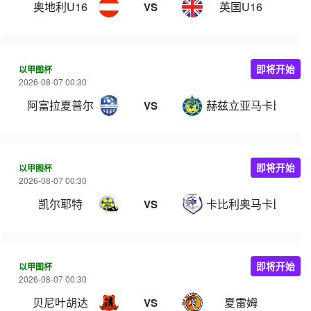
奥地利U16
英国U16
VS
即将开始
以甲图杯
2026-08-07 00:30
阿富拉夏普尔
赫兹立亚马卡比
VS
即将开始
以甲图杯
2026-08-07 00:30
凯尔耶特
卡比利奥马卡比
VS
即将开始
以甲图杯
2026-08-07 00:30
贝尼叶胡达
夏雷姆
VS