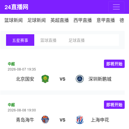
24直播网
篮球新闻
足球新闻
英超直播
西甲直播
意甲直播
德甲
五星赛事
篮球直播
足球直播
即将开始
中超
2026-08-07 19:35
北京国安
深圳新鹏城
VS
即将开始
中超
2026-08-08 19:00
青岛海牛
上海申花
VS