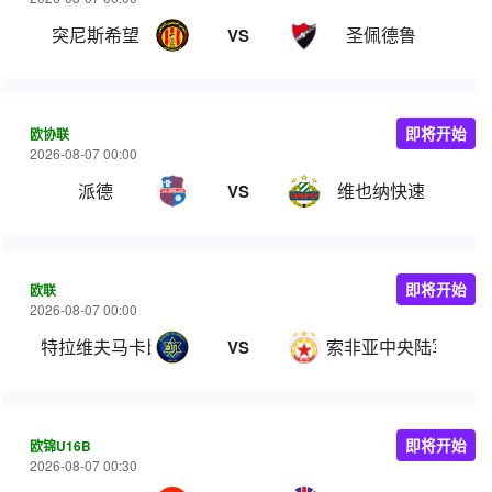
突尼斯希望
圣佩德鲁
VS
即将开始
欧协联
2026-08-07 00:00
派德
维也纳快速
VS
即将开始
欧联
2026-08-07 00:00
特拉维夫马卡比
索非亚中央陆军
VS
即将开始
欧锦U16B
2026-08-07 00:30