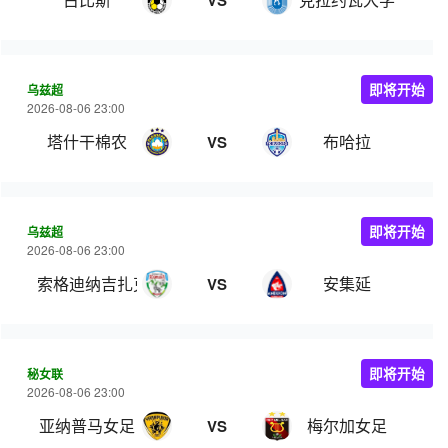
VS
即将开始
乌兹超
2026-08-06 23:00
塔什干棉农
布哈拉
VS
即将开始
乌兹超
2026-08-06 23:00
索格迪纳吉扎克
安集延
VS
即将开始
秘女联
2026-08-06 23:00
亚纳普马女足
梅尔加女足
VS