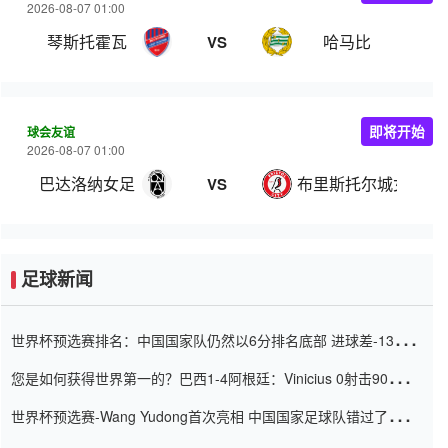
2026-08-07 01:00
琴斯托霍瓦
哈马比
VS
即将开始
球会友谊
2026-08-07 01:00
巴达洛纳女足
布里斯托尔城女足
VS
足球新闻
世界杯预选赛排名：中国国家队仍然以6分排名底部 进球差-13令人
震惊
您是如何获得世界第一的？巴西1-4阿根廷：Vinicius 0射击90分钟
内
世界杯预选赛-Wang Yudong首次亮相 中国国家足球队错过了世界
杯0-2