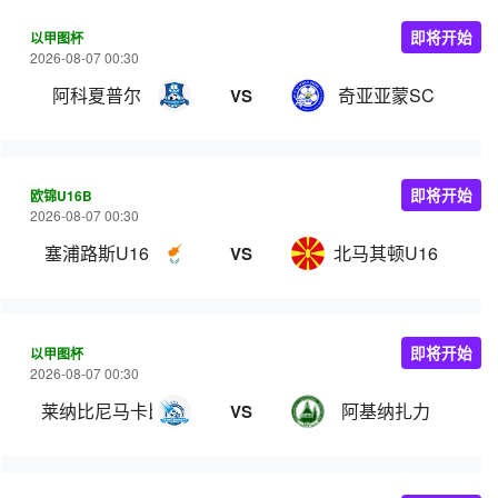
即将开始
以甲图杯
2026-08-07 00:30
阿科夏普尔
奇亚亚蒙SC
VS
即将开始
欧锦U16B
2026-08-07 00:30
塞浦路斯U16
北马其顿U16
VS
即将开始
以甲图杯
2026-08-07 00:30
莱纳比尼马卡比
阿基纳扎力
VS